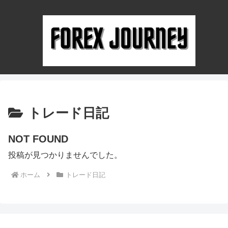
トレード日記
NOT FOUND
投稿が見つかりませんでした。
ホーム
トレード日記