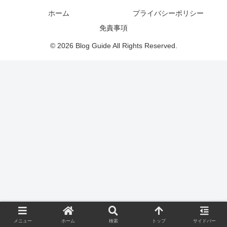
ホーム
プライバシーポリシー
免責事項
© 2026 Blog Guide All Rights Reserved.
メニュー
ホーム
検索
トップ
サイドバー