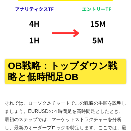
OB戦略：トップダウン戦
略と低時間足OB
それでは、ローソク足チャートでこの戦略の手順を説明し
ましょう。EURUSDの４時間足を高時間足としたとき、
最初のステップでは、マーケットストラクチャーを分析
し、最新のオーダーブロックを特定します。ここでは、最