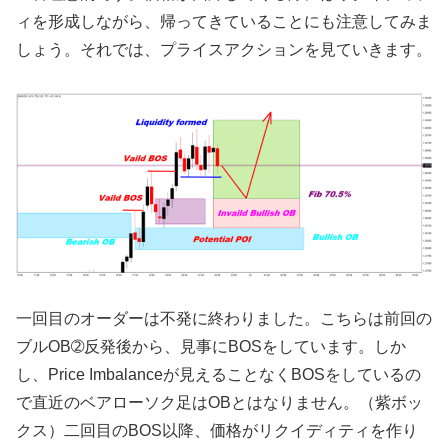
ィを形成しながら、帰ってきていることにも注意してみま
しょう。それでは、プライスアクションを見ていきます。
一回目のオーダーは不発に終わりました。こちらは前回の
ブルOB➁反発後から、見事にBOSをしています。しか
し、Price Imbalanceが見えることなくBOSをしているの
で直近のベアローソク足はOBとはなりません。（紫ボッ
クス）二回目のBOS以降、価格がリクイディティを作り