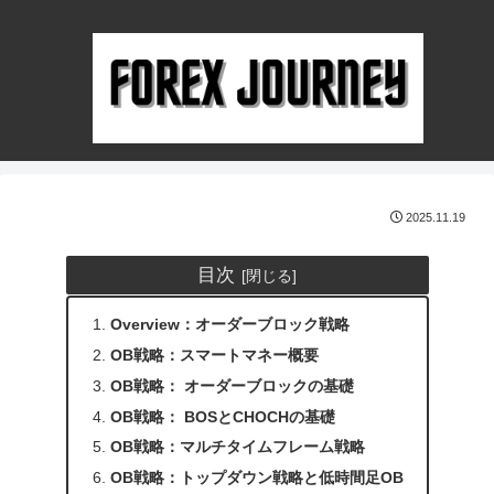
2025.11.19
目次
Overview：オーダーブロック戦略
OB戦略：スマートマネー概要
OB戦略： オーダーブロックの基礎
OB戦略： BOSとCHOCHの基礎
OB戦略：マルチタイムフレーム戦略
OB戦略：トップダウン戦略と低時間足OB