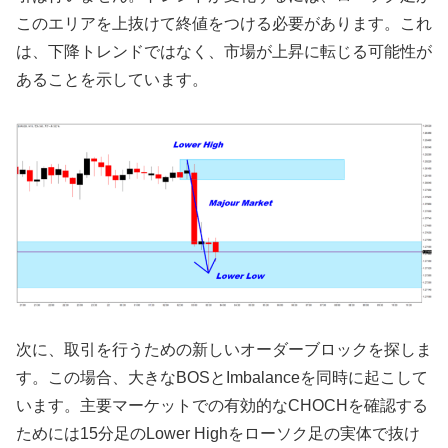
このエリアを上抜けて終値をつける必要があります。これ
は、下降トレンドではなく、市場が上昇に転じる可能性が
あることを示しています。
次に、取引を行うための新しいオーダーブロックを探しま
す。この場合、大きなBOSとImbalanceを同時に起こして
います。主要マーケットでの有効的なCHOCHを確認する
ためには15分足のLower Highをローソク足の実体で抜け