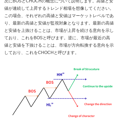
次にBOSとCHOCHの概念について説明します。高値と安
値が連続して上昇するトレンド相場を想像してください。
この場合、それぞれの高値と安値はマーケットレベルであ
り、最新の高値と安値が監視対象となります。最新の高値
と安値を上抜けることは、市場が上昇を続ける意向を示し
ており、これをBOSと呼びます。逆に、市場が最近の高
値と安値を下抜けることは、市場が方向転換する意向を示
しており、これをCHOCHと呼びます。