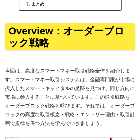
まとめ
Overview：オーダーブロ
ック戦略
今回は、高度なスマートマネー取引戦略全体を紹介しま
す。スマートマネー取引システムは、金融専門家が市場に
投入したスマートキャピタルの足跡を見つけ、同じ方向に
市場に参入することに基づいています。この取引戦略を、
オーダーブロック戦略と呼びます。それでは、オーダーブ
ロックの高度な取引概念・戦略・エントリー理由・取引計
画で規律を保つ方法を学んでいきましょう。