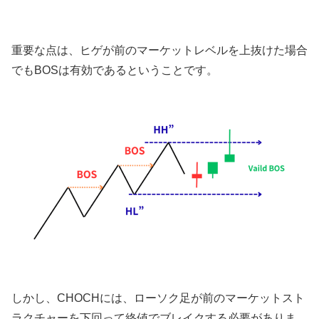
重要な点は、ヒゲが前のマーケットレベルを上抜けた場合
でもBOSは有効であるということです。
しかし、CHOCHには、ローソク足が前のマーケットスト
ラクチャーを下回って終値でブレイクする必要がありま