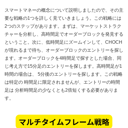
スマートマネーの概念について説明しましたので、その主
要な戦略の1つを詳しく見ていきましょう。この戦略には
2つのステップがあります。まずは、マーケットストラク
チャーを分析し、高時間足でオーダーブロックを発見する
ということ。次に、低時間足にズームインして、CHOCH
が現れるまで待ち、オーダーブロックのエントリーを探し
ます。オーダーブロックを4時間足で探すとした場合、同
じ考え方で15分足のエントリーを探します。高時間足が1
時間の場合は、 5分後のエントリーを探します。この戦略
は特定の 時間足に限定されませんが、エントリーの時間
足は 分析時間足の少なくとも2倍短くする必要がありま
す。