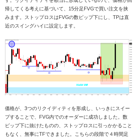
す。リクイディティを順当に形成しているので、価格が回
帰してくる考えに基づいて、15分足FVGで買い注文を挟
みます。ストップロスはFVGの数ピップ下にし、TPは直
近のスイングハイに設定します。
価格が、3つのリクイディティを形成し、いっきにスイー
プすることで、FVG内でのオーダーに成功しました。数
ピップ下に抜けたものの、ストップロスに引っかかること
もなく、無事にTFできました。こちらの段階で４時間足