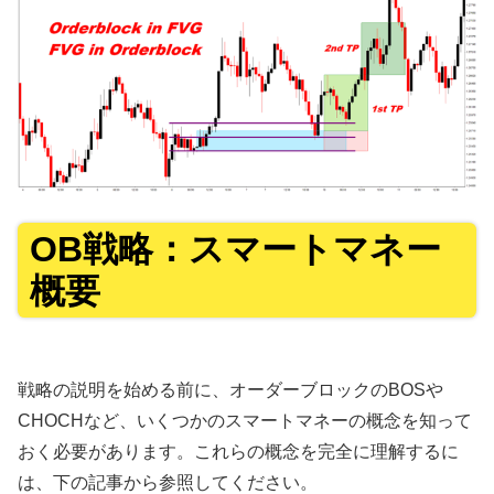
OB戦略：スマートマネー
概要
戦略の説明を始める前に、オーダーブロックのBOSや
CHOCHなど、いくつかのスマートマネーの概念を知って
おく必要があります。これらの概念を完全に理解するに
は、下の記事から参照してください。