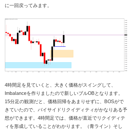
に一回戻ってみます。
4時間足を見ていくと、大きく価格がスイングして、
Imbalanceを作りましたので新しいブルOBとなります。
15分足の観測だと、価格回帰をあまりせずに、BOSがで
きていたので、バイサイドリクイディティがかなりある予
想ができます。4時間足では、価格が直近でリクイディテ
ィを形成していることがわかります。（青ライン）そし