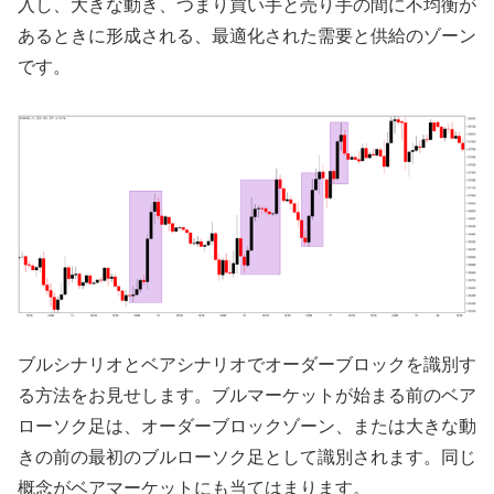
入し、大きな動き、つまり買い手と売り手の間に不均衡が
あるときに形成される、最適化された需要と供給のゾーン
です。
ブルシナリオとベアシナリオでオーダーブロックを識別す
る方法をお見せします。ブルマーケットが始まる前のベア
ローソク足は、オーダーブロックゾーン、または大きな動
きの前の最初のブルローソク足として識別されます。同じ
概念がベアマーケットにも当てはまります。