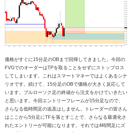
価格がすぐに15分足のOBまで回帰してきました。今回の
FVGでのオーダーはTPを取ることをせずにストップロス
してしまいます。これはスマートマネーではよくあるシナ
リオです。続けて、15分足のOBで価格が大きく反応して
います。ブルローソク足の終値から注文をかけていきたい
と思います。今回エントリーフレームが15分足なので、
さらなる低時間足の追及はしません。トレーダーの皆さん
はここから5分足にTFを落とすことで、さらなる最適化さ
れたエントリーが可能になります。それでは4時間足にズ