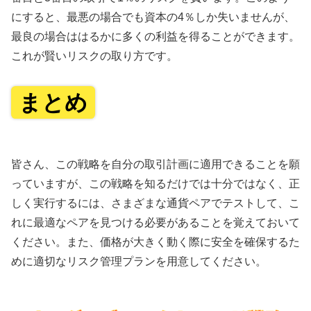
にすると、最悪の場合でも資本の4％しか失いませんが、
最良の場合ははるかに多くの利益を得ることができます。
これが賢いリスクの取り方です。
まとめ
皆さん、この戦略を自分の取引計画に適用できることを願
っていますが、この戦略を知るだけでは十分ではなく、正
しく実行するには、さまざまな通貨ペアでテストして、こ
れに最適なペアを見つける必要があることを覚えておいて
ください。また、価格が大きく動く際に安全を確保するた
めに適切なリスク管理プランを用意してください。