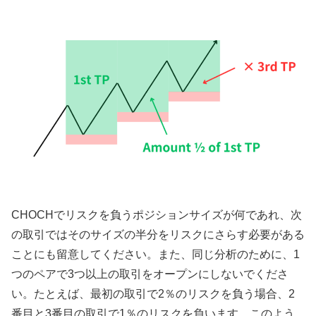
CHOCHでリスクを負うポジションサイズが何であれ、次
の取引ではそのサイズの半分をリスクにさらす必要がある
ことにも留意してください。また、同じ分析のために、1
つのペアで3つ以上の取引をオープンにしないでくださ
い。たとえば、最初の取引で2％のリスクを負う場合、2
番目と3番目の取引で1％のリスクを負います。このよう