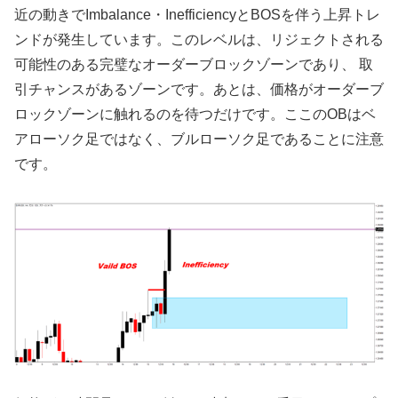
近の動きでImbalance・InefficiencyとBOSを伴う上昇トレ
ンドが発生しています。このレベルは、リジェクトされる
可能性のある完璧なオーダーブロックゾーンであり、 取
引チャンスがあるゾーンです。あとは、価格がオーダーブ
ロックゾーンに触れるのを待つだけです。ここのOBはベ
アローソク足ではなく、ブルローソク足であることに注意
です。