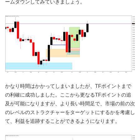
ームダウンしてみていきましょう。
かなり時間はかかってしまいましたが、TFポイントまで
の利確に成功しました。ここから更なるTFポイントの追
及が可能になりますが、より長い時間足で、市場の前の次
のレベルのストラクチャーをターゲットにするかを考慮し
て、利益を追跡することができるようになります。