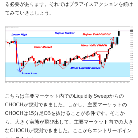
る必要があります。それではプラアイスアクションを続け
てみていきましょう。
こちらは主要マーケット内でのLiquidity Sweepからの
CHOCHが観測できました。しかし、主要マーケットの
CHOCHは15分足OBを抜けることが条件です。そこか
ら、大きく実態が飛び出して、主要マーケット内での大き
なCHOCHが観測できました。ここからエントリーポイン