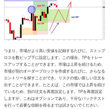
つまり、市場がより高い安値を記録するたびに、ストップ
ロスを数ピップ下に設定します。この場合、TPをトレー
スアップすることができます。市場は上昇を続けるため、
市場が別のオーダーブロックを作成するたびに、さらなる
エントリーを探すことができ、リスクの低い新しい注文を
出すことができます。たとえば、この市場では上昇を続け
ているため、別の注文を再度設定します。TPを再度設定
しますが、これはオプションであり、十分なバックテスト
を行って必要な信頼を得るまでは試さないでください。