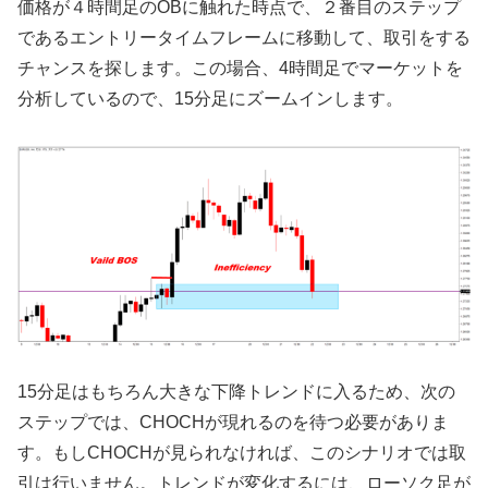
価格が４時間足のOBに触れた時点で、２番目のステップ
であるエントリータイムフレームに移動して、取引をする
チャンスを探します。この場合、4時間足でマーケットを
分析しているので、15分足にズームインします。
15分足はもちろん大きな下降トレンドに入るため、次の
ステップでは、CHOCHが現れるのを待つ必要がありま
す。もしCHOCHが見られなければ、このシナリオでは取
引は行いません。トレンドが変化するには、ローソク足が