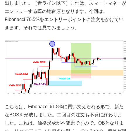
出しました。（青ライン以下）これは、スマートマネーが
エントリーする際の地雷原となります。今回は、
Fibonacci 70.5%をエントリーポイントに注文をかけてい
きます。それでは見てみましょう。
こちらは、Fibonacci 61.8%に買い支えられる形で、新た
なBOSを形成しました。二回目の注文も不発に終わりま
した。これは、価格形成が不健康ですので、OBとなりま