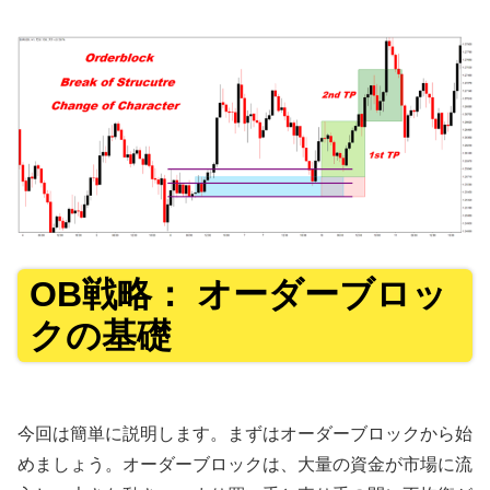
OB戦略： オーダーブロッ
クの基礎
今回は簡単に説明します。まずはオーダーブロックから始
めましょう。オーダーブロックは、大量の資金が市場に流