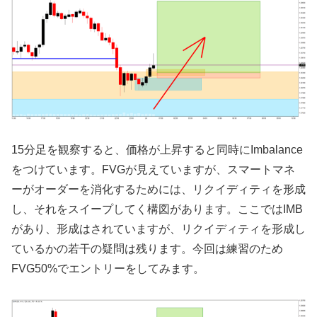
15分足を観察すると、価格が上昇すると同時にImbalance
をつけています。FVGが見えていますが、スマートマネ
ーがオーダーを消化するためには、リクイディティを形成
し、それをスイープしてく構図があります。ここではIMB
があり、形成はされていますが、リクイディティを形成し
ているかの若干の疑問は残ります。今回は練習のため
FVG50%でエントリーをしてみます。