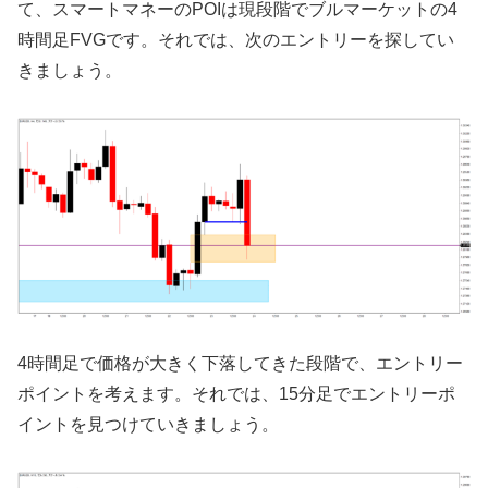
て、スマートマネーのPOIは現段階でブルマーケットの4
時間足FVGです。それでは、次のエントリーを探してい
きましょう。
4時間足で価格が大きく下落してきた段階で、エントリー
ポイントを考えます。それでは、15分足でエントリーポ
イントを見つけていきましょう。